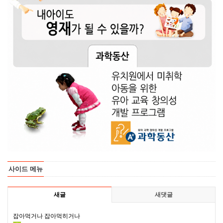
사이드 메뉴
새글
새댓글
잡아먹거나 잡아먹히거나