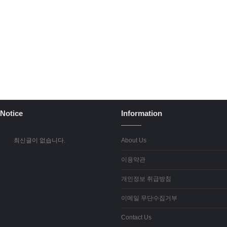
Notice
Information
최신글이 없습니다.
About Us
이용약관
개인정보 취급방침
이메일 무단수집거부
Contact Us