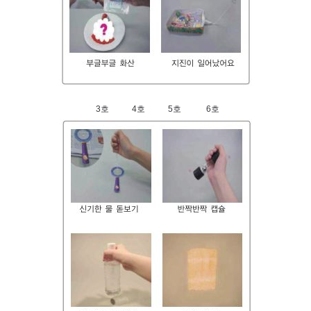
3호 4호 5호 6호