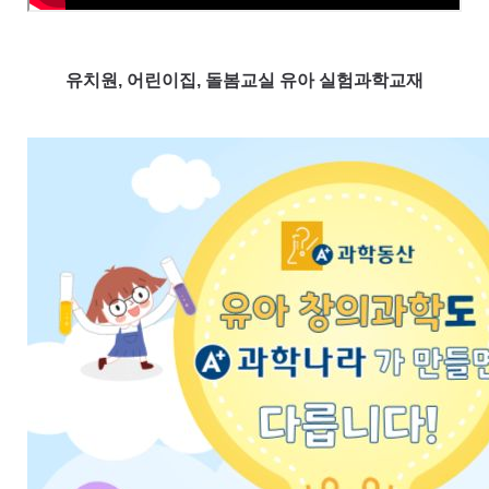
유치원, 어린이집, 돌봄교실 유아 실험과학교재