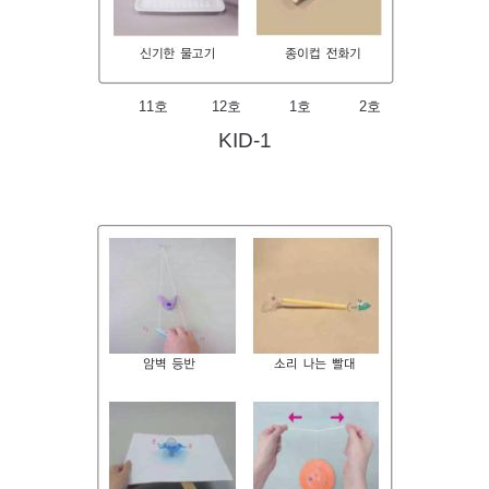
11호 12호 1호 2호
KID-1