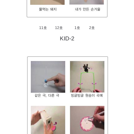
11호 12호 1호 2호
KID-2