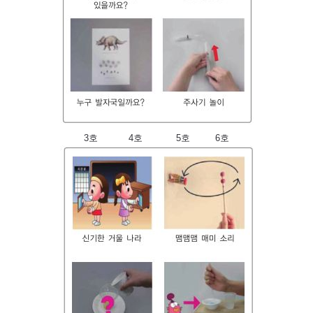
3호 4호 5호 6호