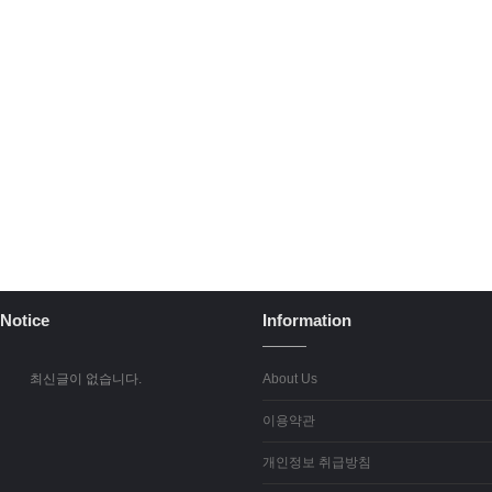
Notice
Information
최신글이 없습니다.
About Us
이용약관
개인정보 취급방침