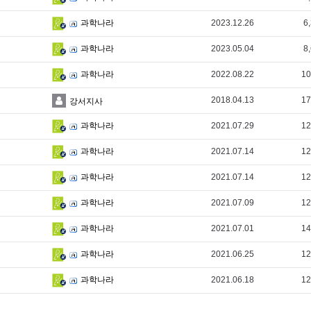
2023.12.26
6
과학나라
2023.05.04
8
과학나라
2022.08.22
10
과학나라
2018.04.13
17
강서지사
2021.07.29
12
과학나라
2021.07.14
12
과학나라
2021.07.14
12
과학나라
2021.07.09
12
과학나라
2021.07.01
14
과학나라
2021.06.25
12
과학나라
2021.06.18
12
과학나라