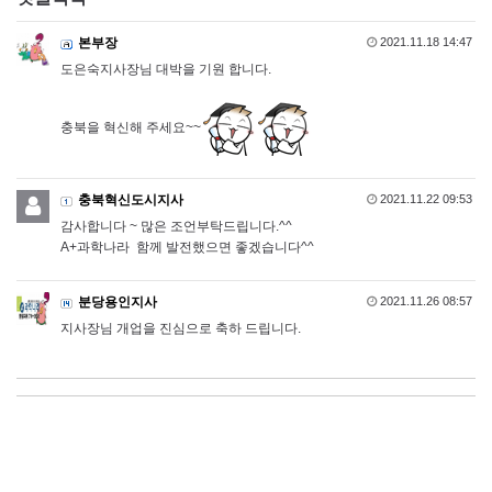
본부장
2021.11.18 14:47
도은숙지사장님 대박을 기원 합니다.
충북을 혁신해 주세요~~
충북혁신도시지사
2021.11.22 09:53
감사합니다 ~ 많은 조언부탁드립니다.^^
A+과학나라 함께 발전했으면 좋겠습니다^^
분당용인지사
2021.11.26 08:57
지사장님 개업을 진심으로 축하 드립니다.