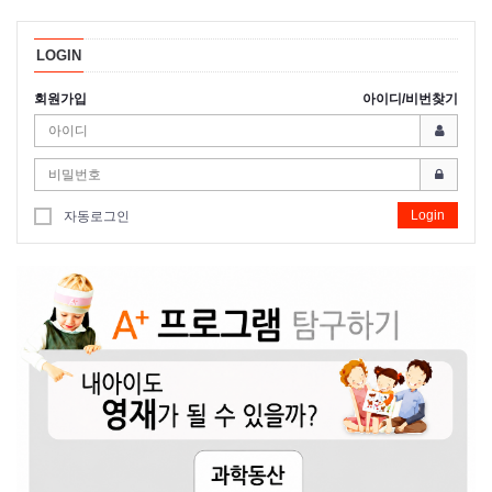
LOGIN
회원가입
아이디/비번찾기
Login
자동로그인