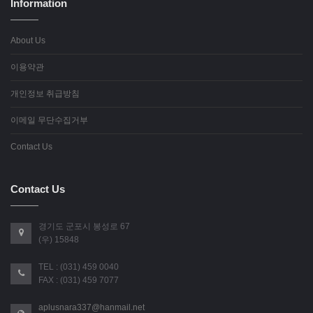
Information
About Us
이용약관
개인정보 취급방침
이메일 무단수집거부
Contact Us
Contact Us
경기도 군포시 봉성로 67
(우) 15848
TEL : (031) 459 0040
FAX : (031) 459 7077
aplusnara337@hanmail.net