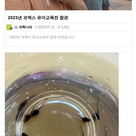
2023년 코엑스 유아교육전 참관
과학나라
2023.07.11
2,311
. 2023년 코엑스 유아교육전 참관 하였습니다.