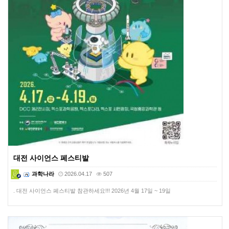
대전 사이언스 페스티발
과학나라
2026.04.17
507
. 대전 사이언스 페스티발 참관하세요!!! 2026년 4월 17일 ~ 19일