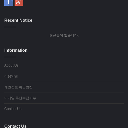
Recent Notice
최신글이 없습니다.
Information
About Us
이용약관
개인정보 취급방침
이메일 무단수집거부
Contact Us
Contact Us