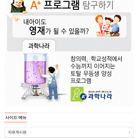
사이드 메뉴
자유게시판