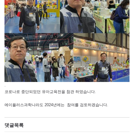
.
코로나로 중단되었던 유아교육전을 참관 하였습니다.
에이플러스과학나라도 2024년에는 참여를 검토하겠습니다.
댓글목록