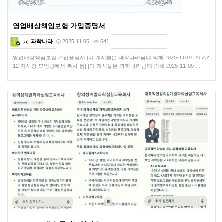
영업배상책임보험 가입증명서
과학나라
2025.11.06
641
영업배상책임보험 가입증명서 [이 게시물은 과학나라님에 의해 2025-11-07 20:23:
12 지사장 모임방에서 복사 됨] [이 게시물은 과학나라님에 의해 2025-11-09 …