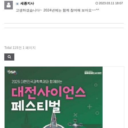
세종지사
2023.03.11 18:07
고생하셨습니다~ 2024년에는 함께 참여해 보아요~~^^
Total 119건
1 페이지