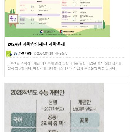
2024년 과학창의재단 과학축제
과학나라
2024.04.18
2,575
. 2024년 과학창의재단 과학축제 일정 상반기에는 일반 기업은 행사 진행 참가를
받지 않았습니다. 하반기에 에이플러스과학나라 참가 부스운영 예정 입니다.