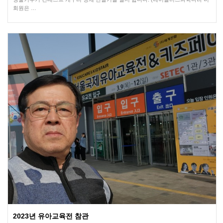
회원은 …
2023년 유아교육전 참관