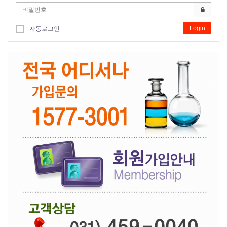
Login
자동로그인