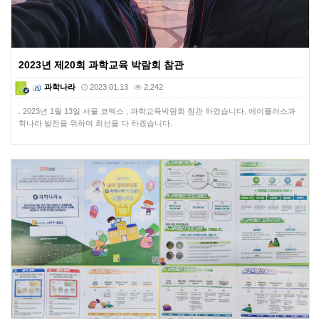
2023년 제20회 과학교육 박람회 참관
과학나라
2023.01.13
2,242
. 2023년 1월 13일 서울 코엑스 , 과학교육박람회 참관 하였습니다. 에이플러스과
학나라 발전을 위하여 최선을 다 하겠습니다.