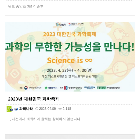
완도 중앙초 3년 이준후
2023년 대한민국 과학축제
과학나라
2023.04.09
2,118
. , 대전에서 개최하여 올해는 참석하지 않습니다.