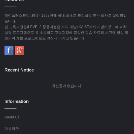
에이플러스과학나라는 1993년에 국내 최초로 과학실험 전문 회사로 설립되었
습니다.
전 교육과정은(LEVEL8 중등과정은 자체 개발) KAIST에서 개발하였으며 과학
실험 프로그램으로 유,초등학교 교육과정에 충실한 학습 자료와 사고력 향상 및
창의력 개발 프로그램으로 앞장서 나가고 있습니다.
Recent Notice
최신글이 없습니다.
Information
About Us
이용약관