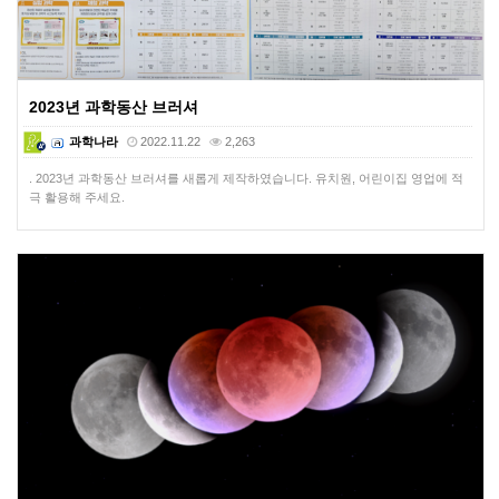
2023년 과학동산 브러셔
과학나라
2022.11.22
2,263
. 2023년 과학동산 브러셔를 새롭게 제작하였습니다. 유치원, 어린이집 영업에 적
극 활용해 주세요.