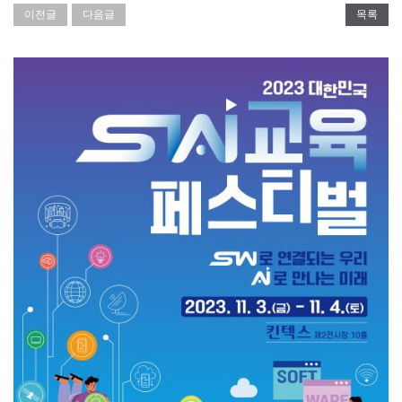
이전글
다음글
목록