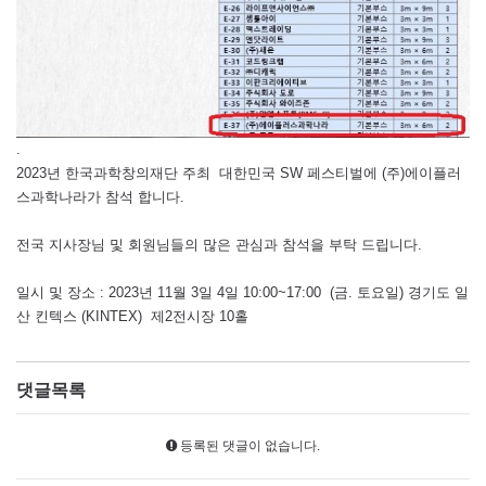
.
2023년 한국과학창의재단 주최 대한민국 SW 페스티벌에 (주)에이플러
스과학나라가 참석 합니다.
전국 지사장님 및 회원님들의 많은 관심과 참석을 부탁 드립니다.
일시 및 장소 : 2023년 11월 3일 4일 10:00~17:00 (금. 토요일) 경기도 일
산 킨텍스 (KINTEX) 제2전시장 10홀
댓글목록
등록된 댓글이 없습니다.