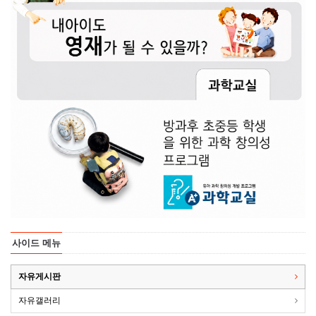
사이드 메뉴
자유게시판
자유갤러리