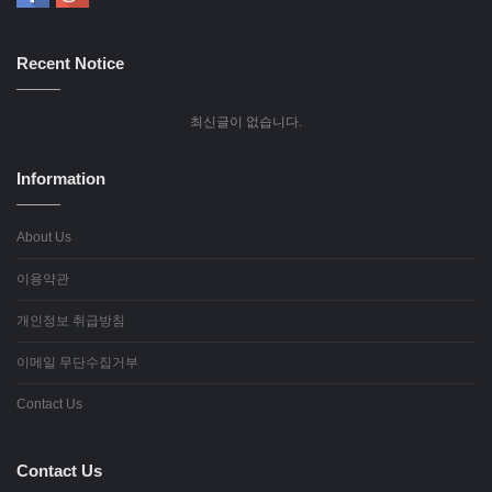
Recent Notice
최신글이 없습니다.
Information
About Us
이용약관
개인정보 취급방침
이메일 무단수집거부
Contact Us
Contact Us