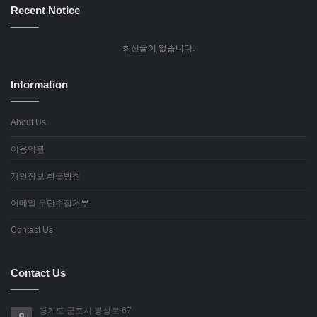
Recent Notice
최신글이 없습니다.
Information
About Us
이용약관
개인정보 취급방침
이메일 무단수집거부
Contact Us
Contact Us
경기도 군포시 봉성로 67