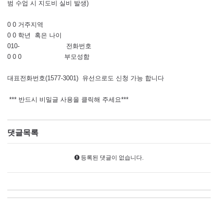
범 수업 시 지도비 실비 발생)
0 0 거주지역
0 0 학년 혹은 나이
010- 전화번호
0 0 0 부모성함
대표전화번호(1577-3001) 유선으로도 신청 가능 합니다
*** 반드시 비밀글 사용을 클릭해 주세요***
댓글목록
등록된 댓글이 없습니다.