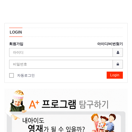
LOGIN
회원가입
아이디/비번찾기
Login
자동로그인