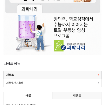
사이드 메뉴
자료실
과학상식나라
새글
새댓글