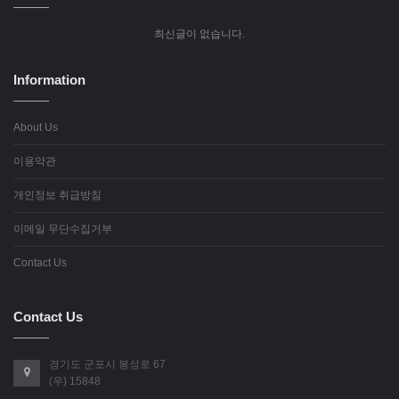
최신글이 없습니다.
Information
About Us
이용약관
개인정보 취급방침
이메일 무단수집거부
Contact Us
Contact Us
경기도 군포시 봉성로 67
(우) 15848