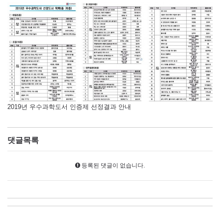
2019년 우수과학도서 인증제 선정결과 안내
댓글목록
등록된 댓글이 없습니다.