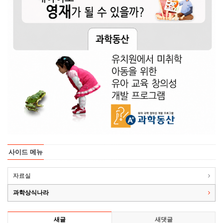
사이드 메뉴
자료실
과학상식나라
새글
새댓글