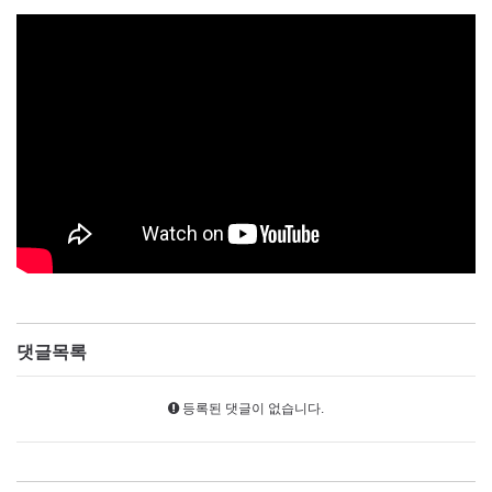
댓글목록
등록된 댓글이 없습니다.