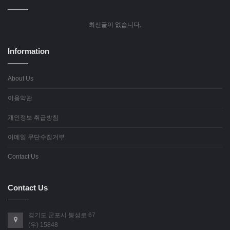
최신글이 없습니다.
Information
About Us
이용약관
개인정보 취급방침
이메일 무단수집거부
Contact Us
Contact Us
경기도 군포시 봉성로 67
(우) 15848