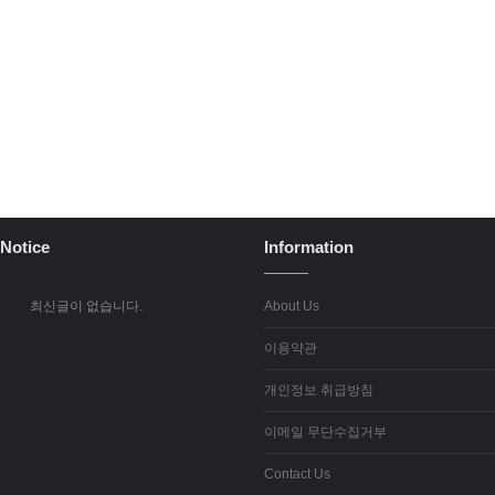
Notice
Information
최신글이 없습니다.
About Us
이용약관
개인정보 취급방침
이메일 무단수집거부
Contact Us