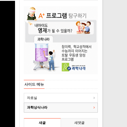
사이드 메뉴
자료실
과학상식나라
새글
새댓글