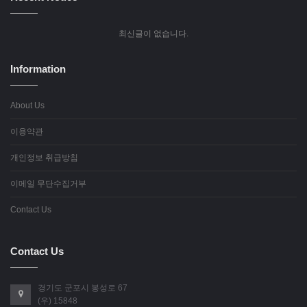
최신글이 없습니다.
Information
About Us
이용약관
개인정보 취급방침
이메일 무단수집거부
Contact Us
Contact Us
경기도 군포시 봉성로 67
(우) 15848