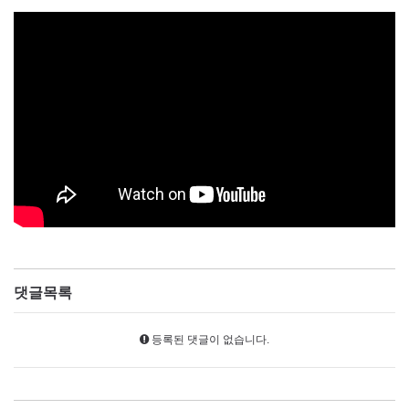
댓글목록
등록된 댓글이 없습니다.