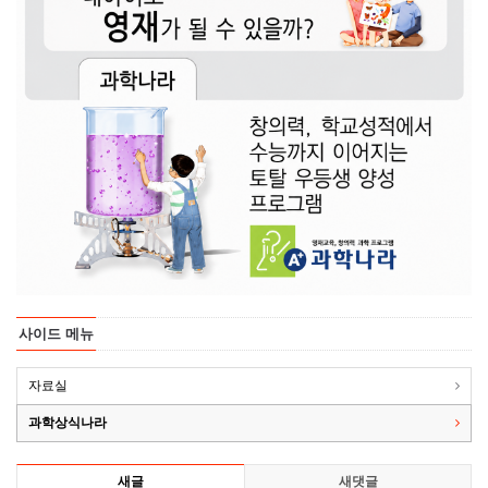
사이드 메뉴
자료실
과학상식나라
새글
새댓글