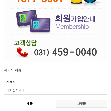
사이드 메뉴
자료실
과학상식나라
새글
새댓글