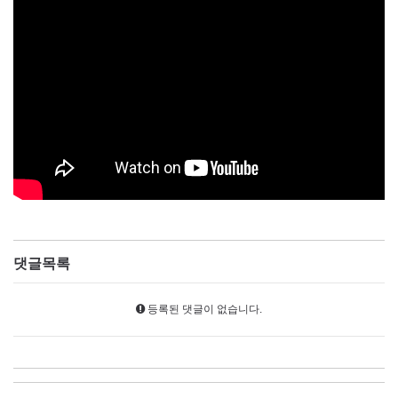
댓글목록
등록된 댓글이 없습니다.