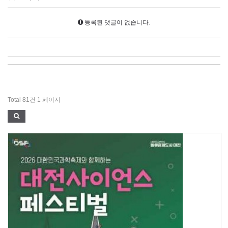
등록된 댓글이 없습니다.
Total 81건
1 페이지