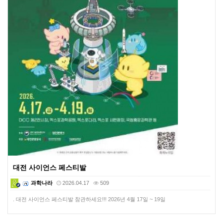
대전 사이언스 페스티발
과학나라
2026.04.17
509
. 대전 사이언스 페스티발 참관하세요!!! 2026년 4월 17일 ~ 19일