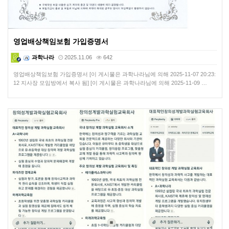
영업배상책임보험 가입증명서
과학나라
2025.11.06
642
영업배상책임보험 가입증명서 [이 게시물은 과학나라님에 의해 2025-11-07 20:23:
12 지사장 모임방에서 복사 됨] [이 게시물은 과학나라님에 의해 2025-11-09 …