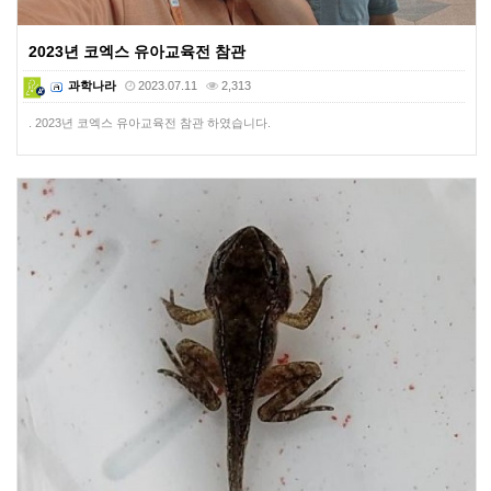
2023년 코엑스 유아교육전 참관
과학나라
2023.07.11
2,313
. 2023년 코엑스 유아교육전 참관 하였습니다.