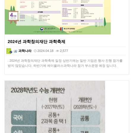
2024년 과학창의재단 과학축제
과학나라
2024.04.18
2,577
. 2024년 과학창의재단 과학축제 일정 상반기에는 일반 기업은 행사 진행 참가를
받지 않았습니다. 하반기에 에이플러스과학나라 참가 부스운영 예정 입니다.