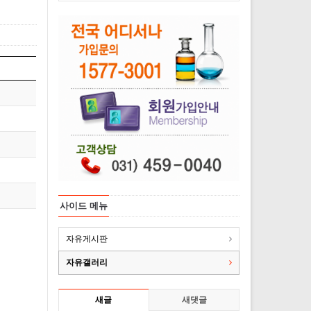
사이드 메뉴
자유게시판
자유갤러리
새글
새댓글