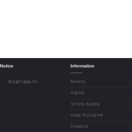
Notice
Information
최신글이 없습니다.
About Us
이용약관
개인정보 취급방침
이메일 무단수집거부
Contact Us