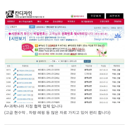
A+과학나라 지정 협력 업체 입니다
(고급 현수막 , 차량 레핑 등 많은 자료 가지고 있어 편리 합니다)