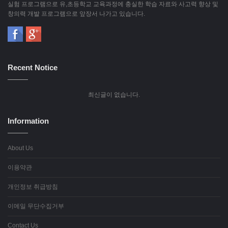
실험 프로그램으로 유,초등학교 교육과정에 충실한 학습 자료와 사고력 향상 및
창의력 개발 프로그램으로 앞장서 나가고 있습니다.
Recent Notice
최신글이 없습니다.
Information
About Us
이용약관
개인정보 취급방침
이메일 무단수집거부
Contact Us