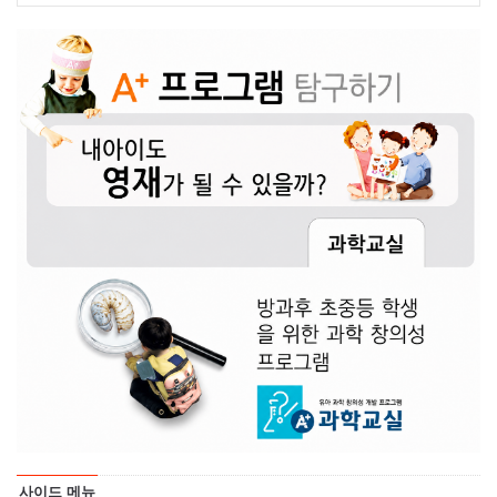
사이드 메뉴