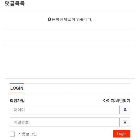
댓글목록
등록된 댓글이 없습니다.
LOGIN
회원가입
아이디/비번찾기
Login
자동로그인